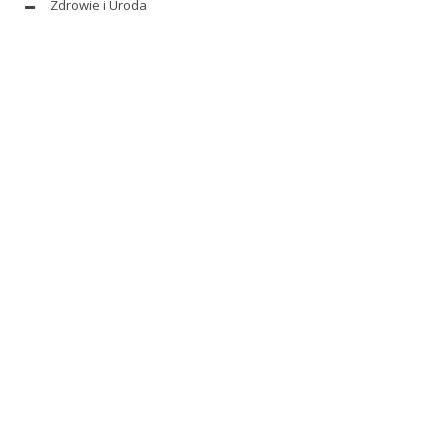
Zdrowie i Uroda