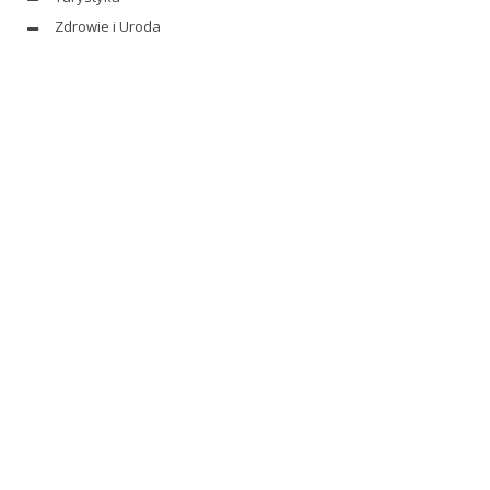
Zdrowie i Uroda