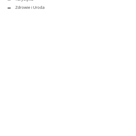
Zdrowie i Uroda