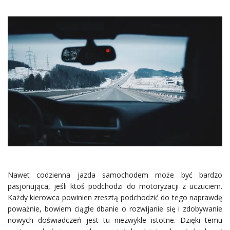
Nawet codzienna jazda samochodem może być bardzo
pasjonująca, jeśli ktoś podchodzi do motoryzacji z uczuciem.
Każdy kierowca powinien zresztą podchodzić do tego naprawdę
poważnie, bowiem ciągłe dbanie o rozwijanie się i zdobywanie
nowych doświadczeń jest tu niezwykle istotne. Dzięki temu