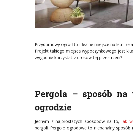
Przydomowy ogród to idealne miejsce na letni rela
Projekt takiego miejsca wypoczynkowego jest kluc
wygodnie korzystać z uroków tej przestrzeni?
Pergola – sposób na 
ogrodzie
Jednym z najprostszych sposobów na to,
jak w
pergoli. Pergole ogrodowe to niebanalny sposób n