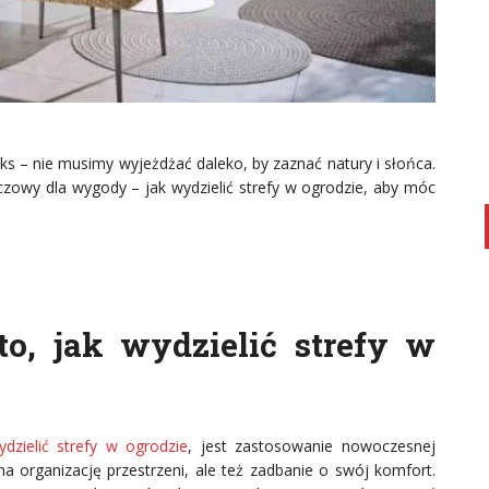
ks – nie musimy wyjeżdżać daleko, by zaznać natury i słońca.
zowy dla wygody – jak wydzielić strefy w ogrodzie, aby móc
to, jak wydzielić strefy w
ydzielić strefy w ogrodzie
, jest zastosowanie nowoczesnej
a organizację przestrzeni, ale też zadbanie o swój komfort.