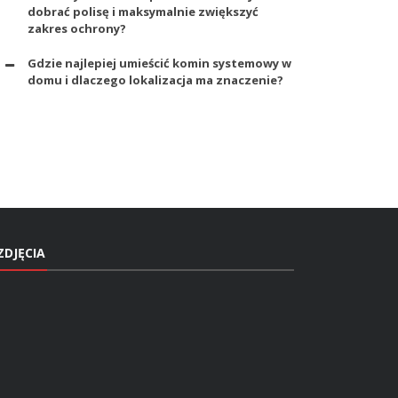
dobrać polisę i maksymalnie zwiększyć
zakres ochrony?
Gdzie najlepiej umieścić komin systemowy w
domu i dlaczego lokalizacja ma znaczenie?
ZDJĘCIA