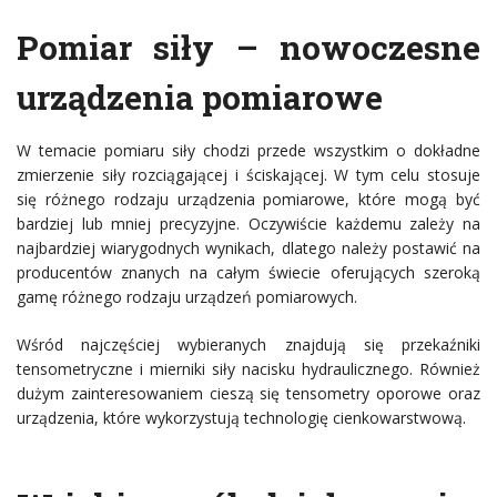
Pomiar siły – nowoczesne
urządzenia pomiarowe
W temacie pomiaru siły chodzi przede wszystkim o dokładne
zmierzenie siły rozciągającej i ściskającej. W tym celu stosuje
się różnego rodzaju urządzenia pomiarowe, które mogą być
bardziej lub mniej precyzyjne. Oczywiście każdemu zależy na
najbardziej wiarygodnych wynikach, dlatego należy postawić na
producentów znanych na całym świecie oferujących szeroką
gamę różnego rodzaju urządzeń pomiarowych.
Wśród najczęściej wybieranych znajdują się przekaźniki
tensometryczne i mierniki siły nacisku hydraulicznego. Również
dużym zainteresowaniem cieszą się tensometry oporowe oraz
urządzenia, które wykorzystują technologię cienkowarstwową.