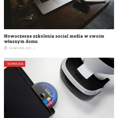
Nowoczesne szkolenia social media w swoim
własnym domu
24 KWIETNIA, 2020
TECHNOLOGIA