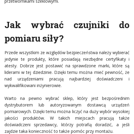
przetwornikami szeklowymi.
Jak wybrać czujniki do
pomiaru siły?
Przede wszystkim ze względów bezpieczeństwa należy wybierać
jedynie te produkty, które posiadają niezbędne certyfikaty i
atesty. Dobrze jest postawić na sprawdzone marki, które są
liderami w tej dziedzinie. Dzięki temu można mieć pewność, że
nad urządzeniami pracują najbardziej doświadczeni i
wykwalifikowani inżynierowie.
Warto na pewno wybrać sklep, który jest bezpośrednim
dystrybutorem lub autoryzowanym dostawcą urządzeń
pomiarowych. Dzięki temu można liczyć na duży wybór wysokiej
jakości produktów. W takich miejscach pracują także
doświadczeni sprzedawcy, którzy potrafią doradzić, a jeśli
zajdzie taka konieczność to także pomóc przy montażu.