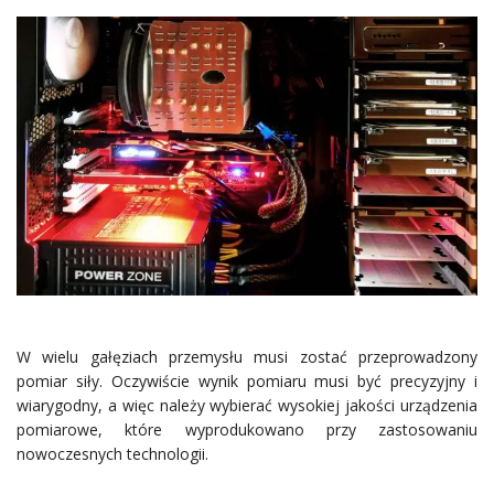
W wielu gałęziach przemysłu musi zostać przeprowadzony
pomiar siły. Oczywiście wynik pomiaru musi być precyzyjny i
wiarygodny, a więc należy wybierać wysokiej jakości urządzenia
pomiarowe, które wyprodukowano przy zastosowaniu
nowoczesnych technologii.