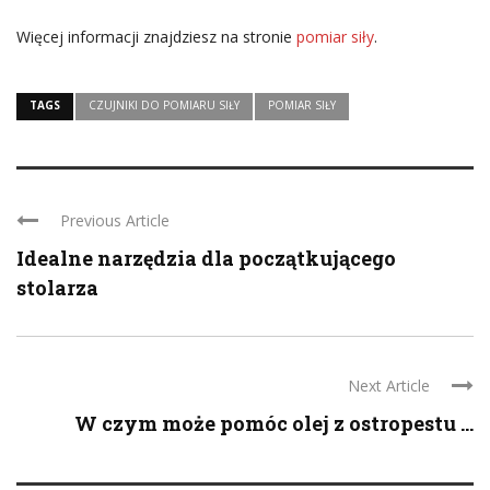
Więcej informacji znajdziesz na stronie
pomiar siły
.
TAGS
CZUJNIKI DO POMIARU SIŁY
POMIAR SIŁY
Previous Article
Idealne narzędzia dla początkującego
stolarza
Next Article
W czym może pomóc olej z ostropestu ...