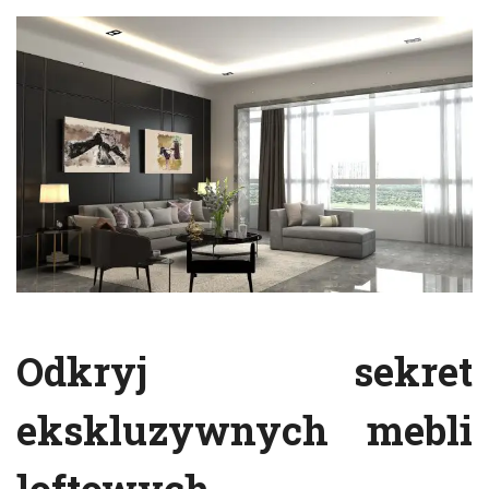
Odkryj sekret
ekskluzywnych mebli