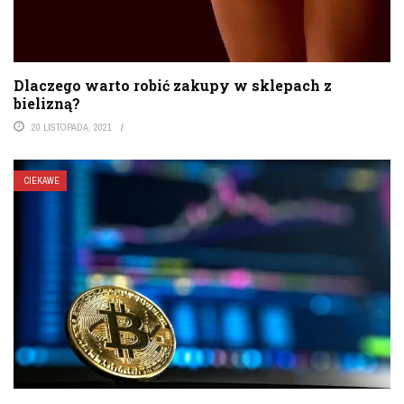
Dlaczego warto robić zakupy w sklepach z
bielizną?
20 LISTOPADA, 2021
CIEKAWE