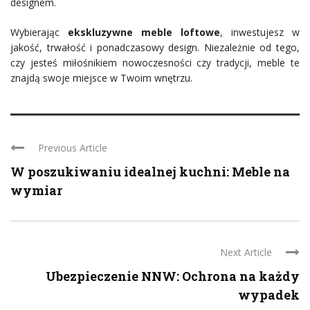
designem.
Wybierając
ekskluzywne meble loftowe
, inwestujesz w
jakość, trwałość i ponadczasowy design. Niezależnie od tego,
czy jesteś miłośnikiem nowoczesności czy tradycji, meble te
znajdą swoje miejsce w Twoim wnętrzu.
Previous Article
W poszukiwaniu idealnej kuchni: Meble na
wymiar
Next Article
Ubezpieczenie NNW: Ochrona na każdy
wypadek