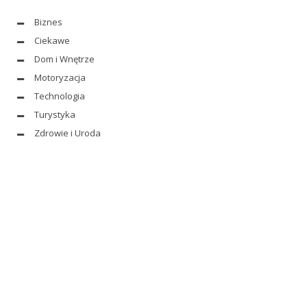
Biznes
Ciekawe
Dom i Wnętrze
Motoryzacja
Technologia
Turystyka
Zdrowie i Uroda