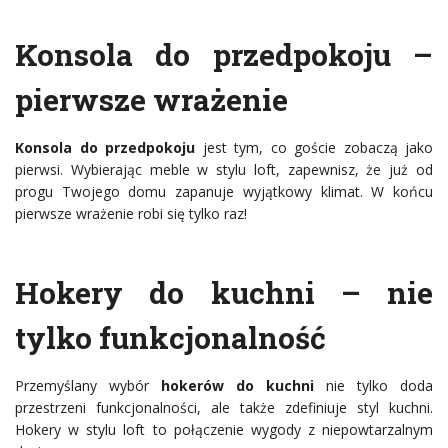
Konsola do przedpokoju –
pierwsze wrażenie
Konsola do przedpokoju
jest tym, co goście zobaczą jako
pierwsi. Wybierając meble w stylu loft, zapewnisz, że już od
progu Twojego domu zapanuje wyjątkowy klimat. W końcu
pierwsze wrażenie robi się tylko raz!
Hokery do kuchni – nie
tylko funkcjonalność
Przemyślany wybór
hokerów do kuchni
nie tylko doda
przestrzeni funkcjonalności, ale także zdefiniuje styl kuchni.
Hokery w stylu loft to połączenie wygody z niepowtarzalnym