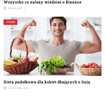
Wszystko co należy wiedzieć o Binance
6 MAJA, 2022
CIEKAWE
Dieta pudełkowa dla kobiet dbających o linię
18 STYCZNIA, 2021