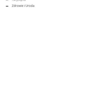
Zdrowie i Uroda