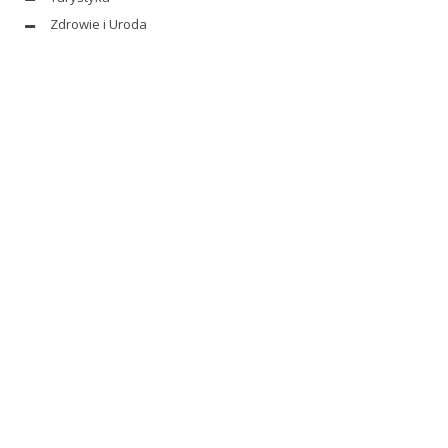
Zdrowie i Uroda