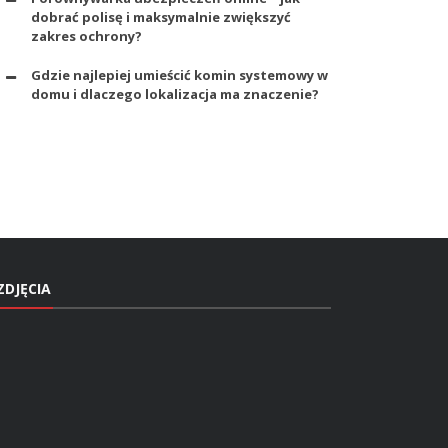
dobrać polisę i maksymalnie zwiększyć
zakres ochrony?
Gdzie najlepiej umieścić komin systemowy w
domu i dlaczego lokalizacja ma znaczenie?
ZDJĘCIA