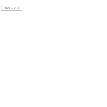
READ MORE