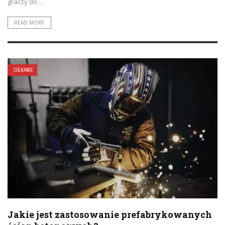
graczy do ...
READ MORE
CIEKAWE
Jakie jest zastosowanie prefabrykowanych