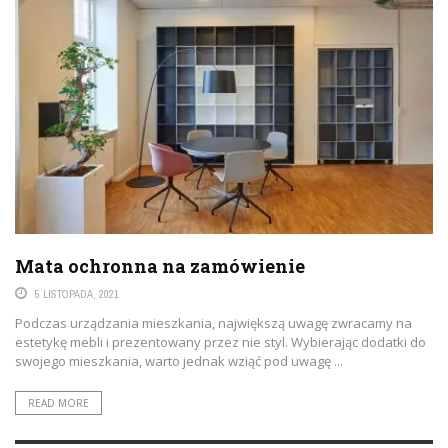
Mata ochronna na zamówienie
5 LISTOPADA, 2021
Podczas urządzania mieszkania, największą uwagę zwracamy na
estetykę mebli i prezentowany przez nie styl. Wybierając dodatki do
swojego mieszkania, warto jednak wziąć pod uwagę ...
READ MORE