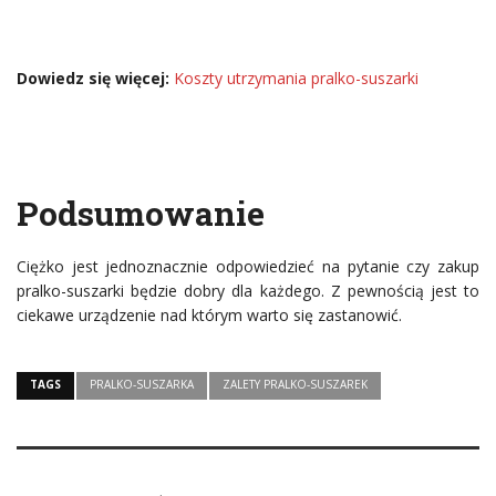
Dowiedz się więcej:
Koszty utrzymania pralko-suszarki
Podsumowanie
Ciężko jest jednoznacznie odpowiedzieć na pytanie czy zakup
pralko-suszarki będzie dobry dla każdego. Z pewnością jest to
ciekawe urządzenie nad którym warto się zastanowić.
TAGS
PRALKO-SUSZARKA
ZALETY PRALKO-SUSZAREK