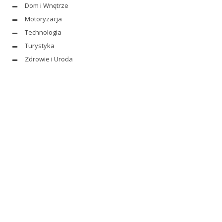
Dom i Wnętrze
Motoryzacja
Technologia
Turystyka
Zdrowie i Uroda