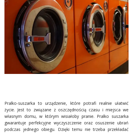
Pralko-suszarka to urządzenie, które potrafi realnie ułatwić
życie. Jest to związane z oszczędnością czasu i miejsca we
własnym domu, w którym wisiałoby pranie. Pralko suszarka
gwarantuje perfekcyjne wyczyszczenie oraz osuszenie ubrań
podczas jednego obiegu. Dzięki temu nie trzeba przekładać