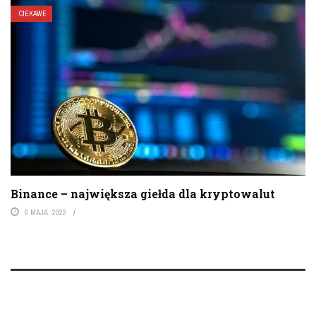
CIEKAWE
Binance – największa giełda dla kryptowalut
6 MAJA, 2022