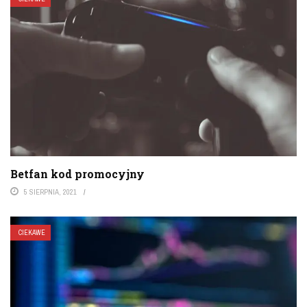
Betfan kod promocyjny
5 SIERPNIA, 2021
CIEKAWE