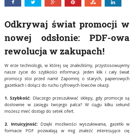
Odkrywaj świat promocji w
nowej odsłonie: PDF-owa
rewolucja w zakupach!
W erze technologii, w której się znaleźliśmy, przystosowujemy
nasze życie do szybkości informacji. Jeden klik i cały świat
promocji stoi przed nami! Zapomnij o starych, papierowych
gazetkach i dołącz do ruchu cyfrowych łowców okazji.
1. Szybkość:
Dlaczego przeszukiwać sklepy, gdy promocje są
dosłownie w zasięgu twojego palca? W ciągu kilku sekund
możesz mieć dostęp do setek ofert.
2. Intuicyjność:
Dzięki możliwości wyszukiwania, gazetki w
formacie PDF pozwalają w mig znaleźć interesujące cię