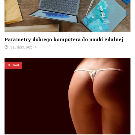
Parametry dobrego komputera do nauki zdalnej
1 LUTEGO, 2022
CIEKAWE