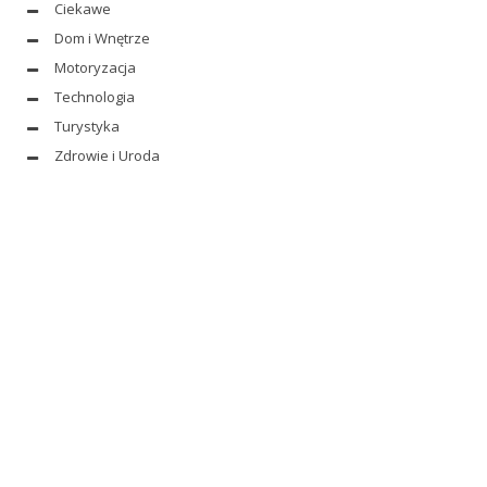
Ciekawe
Dom i Wnętrze
Motoryzacja
Technologia
Turystyka
Zdrowie i Uroda