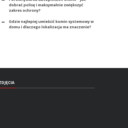
dobrać polisę i maksymalnie zwiększyć
zakres ochrony?
Gdzie najlepiej umieścić komin systemowy w
domu i dlaczego lokalizacja ma znaczenie?
ZDJĘCIA