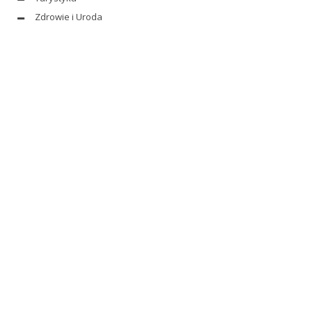
Zdrowie i Uroda