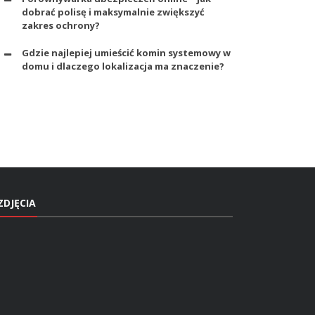
dobrać polisę i maksymalnie zwiększyć
zakres ochrony?
Gdzie najlepiej umieścić komin systemowy w
domu i dlaczego lokalizacja ma znaczenie?
ZDJĘCIA